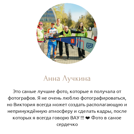
Анна Лучкина
Это самые лучшие фото, которые я получала от
фотографов. Я не очень люблю фотографироваться,
но Виктория всегда может создать располагающую и
непринуждённую атмосферу и сделать кадры, после
которых я всегда говорю ВАУ !!! ❤️ Фото в самое
сердечко