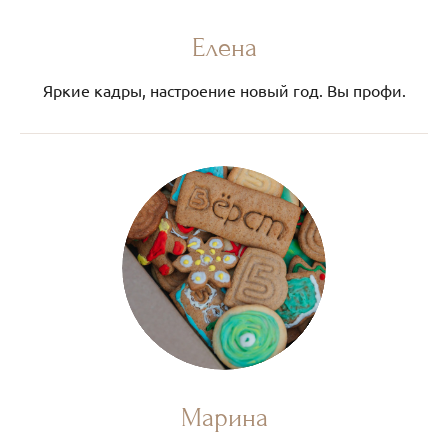
Елена
Яркие кадры, настроение новый год. Вы профи.
Марина