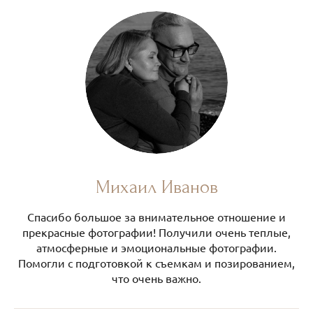
Михаил Иванов
Спасибо большое за внимательное отношение и
прекрасные фотографии! Получили очень теплые,
атмосферные и эмоциональные фотографии.
Помогли с подготовкой к съемкам и позированием,
что очень важно.