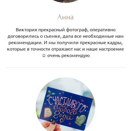
Анна
Виктория прекрасный фотограф, оперативно
договорились о съемке, дала все необходимые нам
рекомендации. И мы получили прекрасные кадры,
которые в точности отражают нас и наше настроение
☺️ очень рекомендую