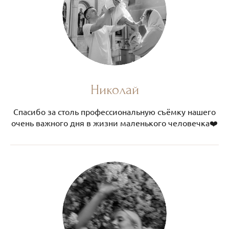
Николай
Спасибо за столь профессиональную съёмку нашего
очень важного дня в жизни маленького человечка❤️