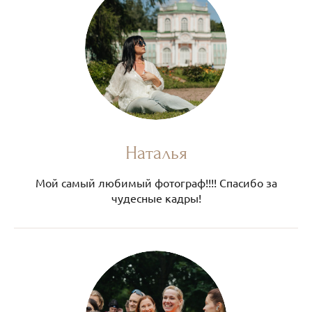
Наталья
Мой самый любимый фотограф!!!! Спасибо за
чудесные кадры!