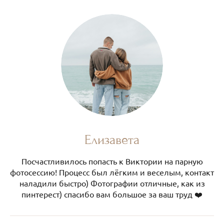
Елизавета
Посчастливилось попасть к Виктории на парную
фотосессию! Процесс был лёгким и веселым, контакт
наладили быстро) Фотографии отличные, как из
пинтерест) спасибо вам большое за ваш труд ❤️