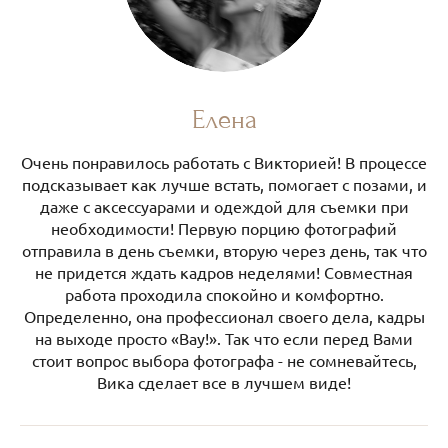
Елена
Очень понравилось работать с Викторией! В процессе
подсказывает как лучше встать, помогает с позами, и
даже с аксессуарами и одеждой для съемки при
необходимости! Первую порцию фотографий
отправила в день съемки, вторую через день, так что
не придется ждать кадров неделями! Совместная
работа проходила спокойно и комфортно.
Определенно, она профессионал своего дела, кадры
на выходе просто «Вау!». Так что если перед Вами
стоит вопрос выбора фотографа - не сомневайтесь,
Вика сделает все в лучшем виде!