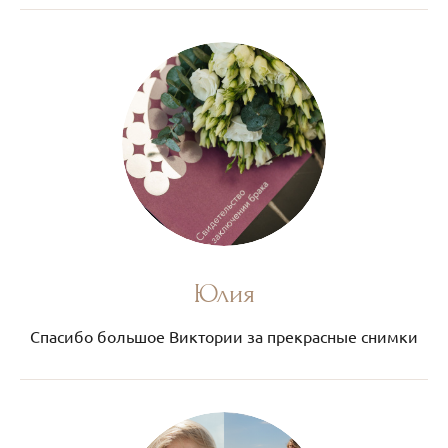
Юлия
Спасибо большое Виктории за прекрасные снимки