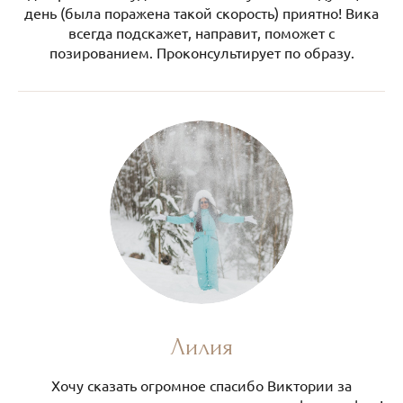
день (была поражена такой скорость) приятно! Вика
всегда подскажет, направит, поможет с
позированием. Проконсультирует по образу.
Лилия
Хочу сказать огромное спасибо Виктории за