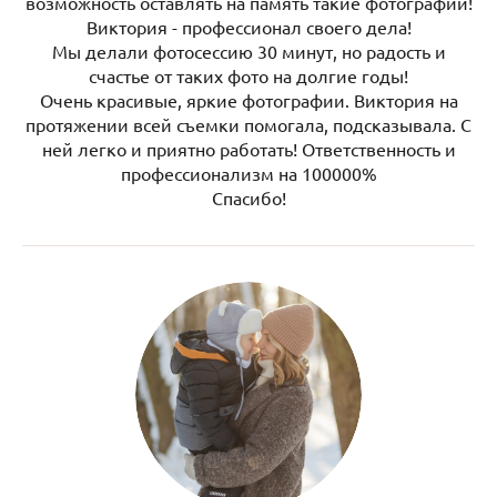
возможность оставлять на память такие фотографии!
Виктория - профессионал своего дела!
Мы делали фотосессию 30 минут, но радость и
счастье от таких фото на долгие годы!
Очень красивые, яркие фотографии. Виктория на
протяжении всей съемки помогала, подсказывала. С
ней легко и приятно работать! Ответственность и
профессионализм на 100000%
Спасибо!