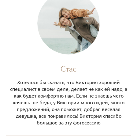
Стас
Хотелось бы сказать, что Виктория хороший
специалист в своем деле, делает не как ей надо, а
как будет комфортно нам. Если не знаешь чего
хочешь- не беда, у Виктории много идей, много
предложений, она поможет, добрая веселая
девушка, все понравилось! Виктория спасибо
большое за эту фотосессию