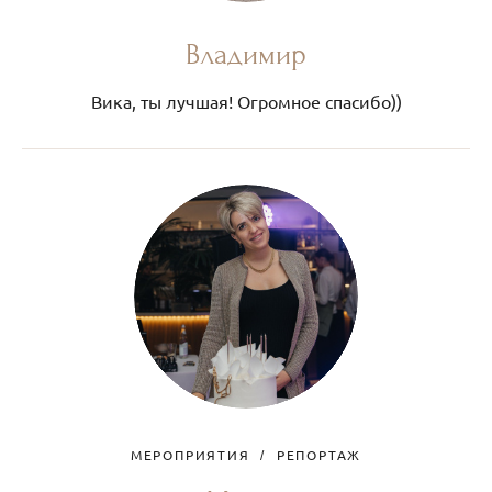
Владимир
Вика, ты лучшая! Огромное спасибо))
МЕРОПРИЯТИЯ
РЕПОРТАЖ