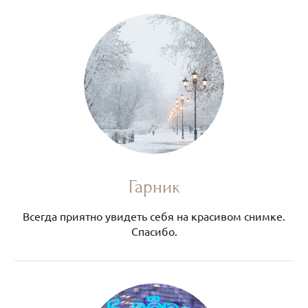
Гарник
Всегда приятно увидеть себя на красивом снимке.
Спасибо.