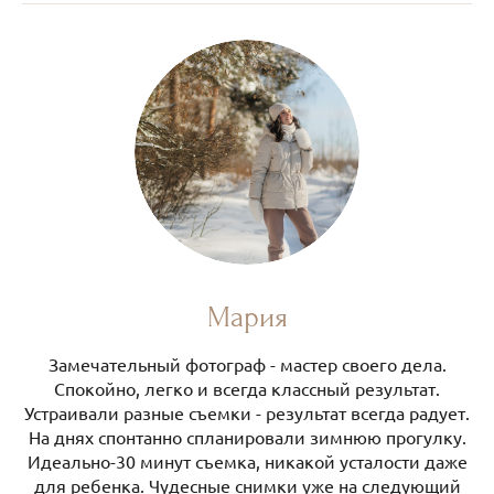
Мария
Замечательный фотограф - мастер своего дела.
Спокойно, легко и всегда классный результат.
Устраивали разные съемки - результат всегда радует.
На днях спонтанно спланировали зимнюю прогулку.
Идеально-30 минут съемка, никакой усталости даже
для ребенка. Чудесные снимки уже на следующий