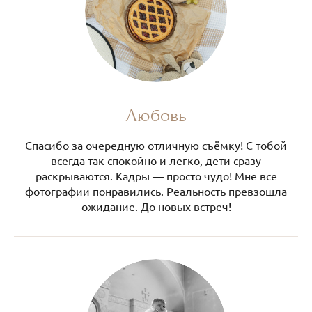
Любовь
Спасибо за очередную отличную съёмку! С тобой
всегда так спокойно и легко, дети сразу
раскрываются. Кадры — просто чудо! Мне все
фотографии понравились. Реальность превзошла
ожидание. До новых встреч!