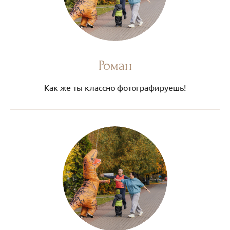
Роман
Как же ты классно фотографируешь!