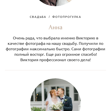
СВАДЬБА
ФОТОПРОГУЛКА
Анна
Очень рада, что выбрала именно Викторию в
качестве фотографа на нашу свадьбу. Получили по
фотографии максимально быстро. Сами фотографии
полный восторг. Еще раз огромное спасибо!
Виктория профессионал своего дела!