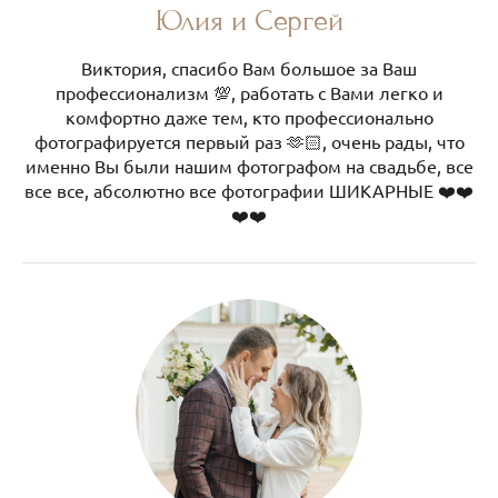
Юлия и Сергей
Виктория, спасибо Вам большое за Ваш
профессионализм 💯, работать с Вами легко и
комфортно даже тем, кто профессионально
фотографируется первый раз 🫶🏻, очень рады, что
именно Вы были нашим фотографом на свадьбе, все
все все, абсолютно все фотографии ШИКАРНЫЕ ❤️❤️
❤️❤️