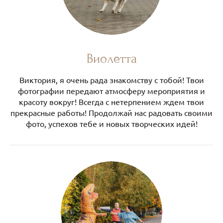
Виолетта
Виктория, я очень рада знакомству с тобой! Твои
фотографии передают атмосферу мероприятия и
красоту вокруг! Всегда с нетерпением ждем твои
прекрасные работы! Продолжай нас радовать своими
фото, успехов тебе и новых творческих идей!