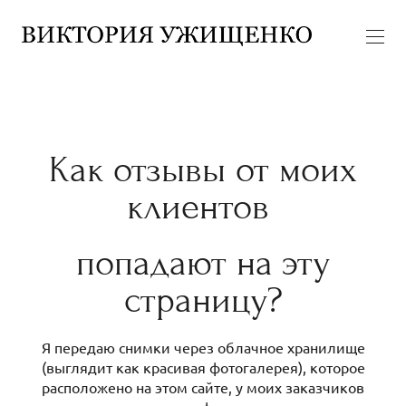
Как отзывы от моих
клиентов
попадают на эту
страницу?
Я передаю снимки через облачное хранилище
(выглядит как красивая фотогалерея), которое
расположено на этом сайте, у моих заказчиков