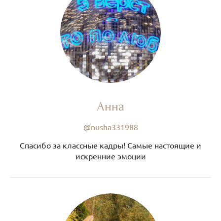
Анна
@nusha331988
Спасибо за классные кадры! Самые настоящие и
искренние эмоции