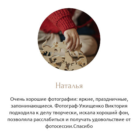
Наталья
Очень хорошие фотографии: яркие, праздничные,
запоминающиеся. Фотограф-Ужищенко Виктория
подходила к делу творчески, искала хороший фон,
позволяла расслабиться и получать удовольствие от
фотосессии.Спасибо