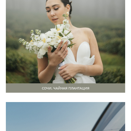
СОЧИ. ЧАЙНАЯ ПЛАНТАЦИЯ