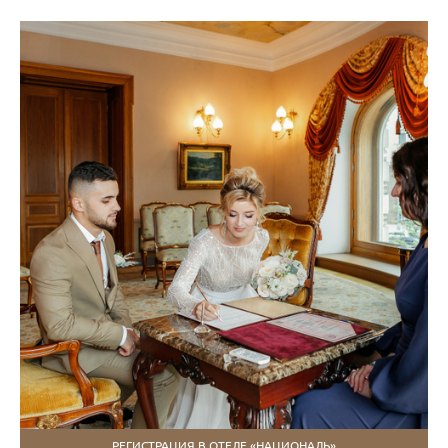
РЕГИСТРАЦИЯ В ОТЕЛЕ «НАЦИОНАЛЬ»