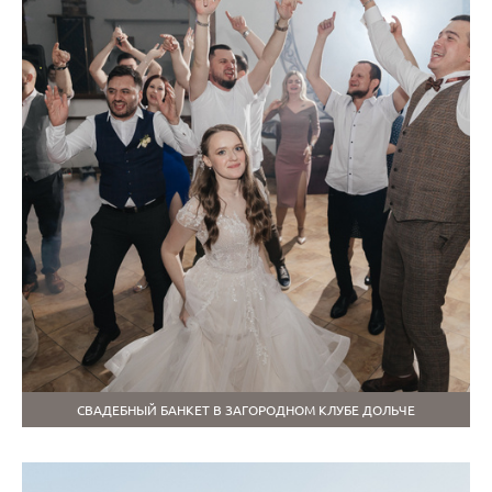
СВАДЕБНЫЙ БАНКЕТ В ЗАГОРОДНОМ КЛУБЕ ДОЛЬЧЕ