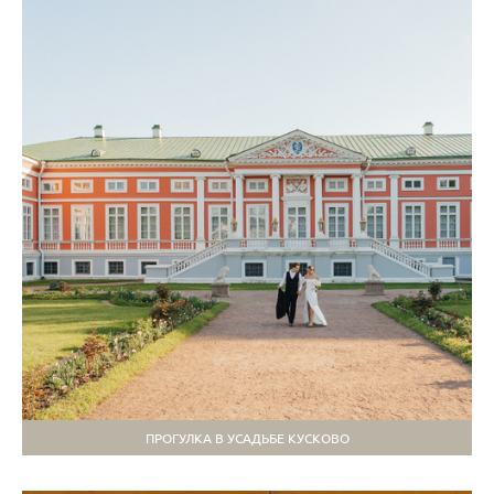
ПРОГУЛКА В УСАДЬБЕ КУСКОВО