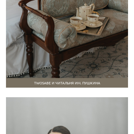
TWOSABE И ЧИТАЛЬНЯ ИМ. ПУШКИНА