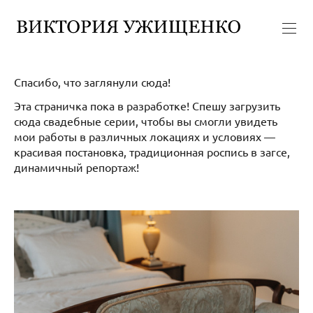
Спасибо, что заглянули сюда!
Эта страничка пока в разработке! Спешу загрузить
сюда свадебные серии, чтобы вы смогли увидеть
мои работы в различных локациях и условиях —
красивая постановка, традиционная роспись в загсе,
динамичный репортаж!