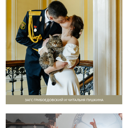
ЗАГС ГРИБОЕДОВСКИЙ И ЧИТАЛЬНЯ ПУШКИНА