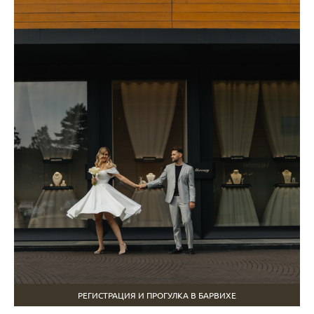
РЕГИСТРАЦИЯ И ПРОГУЛКА В БАРВИХЕ