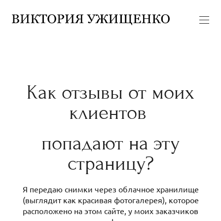
Как отзывы от моих
клиентов
попадают на эту
страницу?
Я передаю снимки через облачное хранилище
(выглядит как красивая фотогалерея), которое
расположено на этом сайте, у моих заказчиков