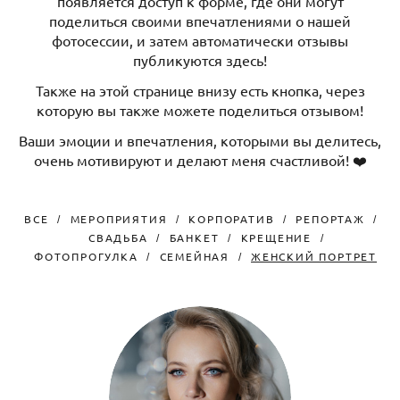
появляется доступ к форме, где они могут
поделиться своими впечатлениями о нашей
фотосессии, и затем автоматически отзывы
публикуются здесь!
Также на этой странице внизу есть кнопка, через
которую вы также можете поделиться отзывом!
Ваши эмоции и впечатления, которыми вы делитесь,
очень мотивируют и делают меня счастливой! ❤️
ВСЕ
МЕРОПРИЯТИЯ
КОРПОРАТИВ
РЕПОРТАЖ
СВАДЬБА
БАНКЕТ
КРЕЩЕНИЕ
ФОТОПРОГУЛКА
СЕМЕЙНАЯ
ЖЕНСКИЙ ПОРТРЕТ