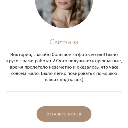
Светлана
Виктория, спасибо большое за фотосессию! Было
круто с вами работать! Фото получились прекрасные,
время пролетело незаметно и оказалось, что часа
совсем мало. Было легко позировать с помощью
ваших подсказок)
ОСТАВИТЬ ОТЗЫВ