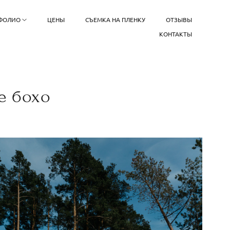
ФОЛИО
ЦЕНЫ
СЪЕМКА НА ПЛЕНКУ
ОТЗЫВЫ
КОНТАКТЫ
е бохо