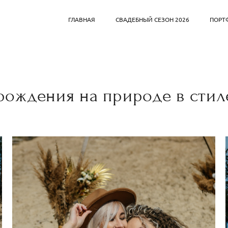
ГЛАВНАЯ
СВАДЕБНЫЙ СЕЗОН 2026
ПОРТ
рождения на природе в стил